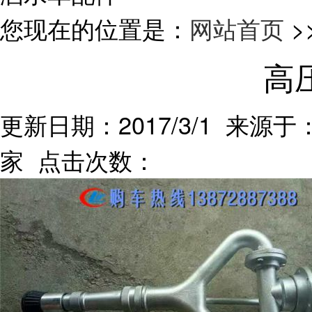
您现在的位置是：
网站首页
>
高
更新日期：2017/3/1 来源于：
家 点击次数：