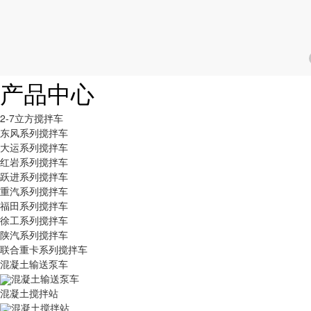
产品中心
2-7立方搅拌车
东风系列搅拌车
大运系列搅拌车
红岩系列搅拌车
跃进系列搅拌车
重汽系列搅拌车
福田系列搅拌车
徐工系列搅拌车
陕汽系列搅拌车
联合重卡系列搅拌车
混凝土输送泵车
混凝土输送泵车
混凝土搅拌站
混凝土搅拌站