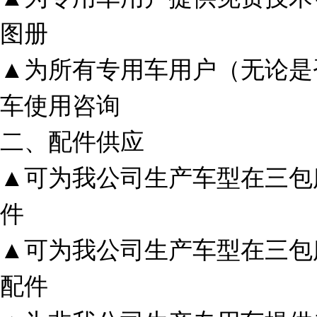
图册
▲为所有专用车用户（无论是
车使用咨询
二、配件供应
▲可为我公司生产车型在三包
件
▲可为我公司生产车型在三包
配件