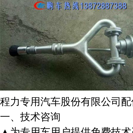
程力专用汽车股份有限公司配
一、技术咨询
▲为专用车用户提供免费技术