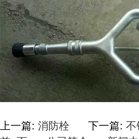
上一篇:
消防栓
下一篇:
不