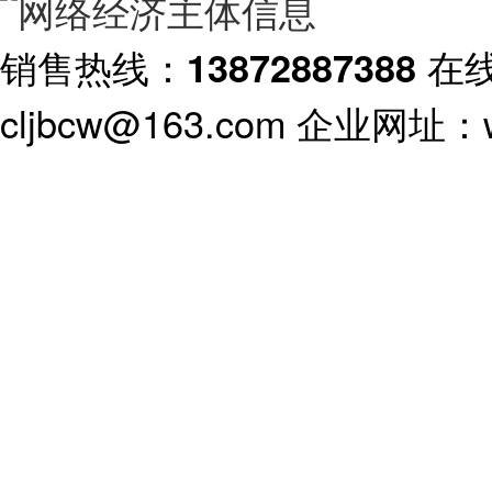
销售热线：
在
13872887388
cljbcw@163.com 企业网址：ww