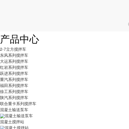
产品中心
2-7立方搅拌车
东风系列搅拌车
大运系列搅拌车
红岩系列搅拌车
跃进系列搅拌车
重汽系列搅拌车
福田系列搅拌车
徐工系列搅拌车
陕汽系列搅拌车
联合重卡系列搅拌车
混凝土输送泵车
混凝土输送泵车
混凝土搅拌站
混凝土搅拌站