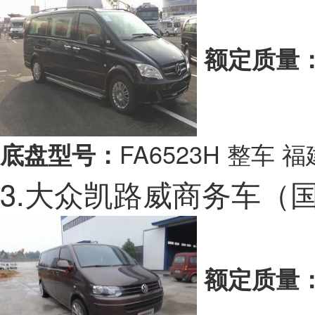
额定质量
FA6523H 整车
底盘型号：
3.大众凯路威商务车（
额定质量