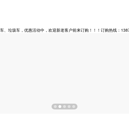
垃圾车，优惠活动中，欢迎新老客户前来订购！！！订购热线：138728