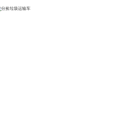
分捡垃圾运输车