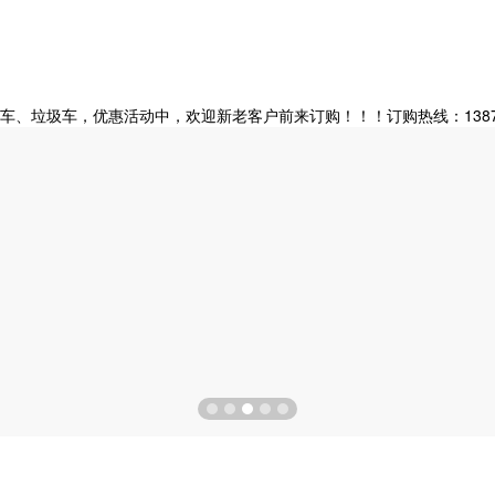
垃圾车，优惠活动中，欢迎新老客户前来订购！！！订购热线：138728