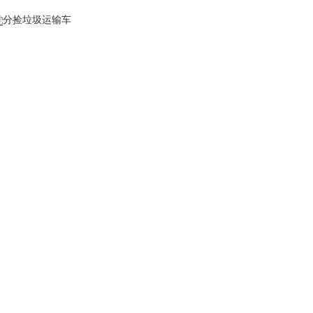
分捡垃圾运输车