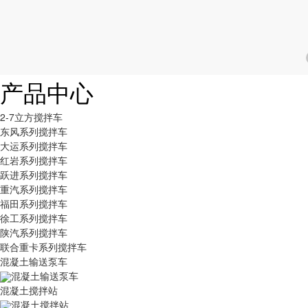
产品中心
2-7立方搅拌车
东风系列搅拌车
大运系列搅拌车
红岩系列搅拌车
跃进系列搅拌车
重汽系列搅拌车
福田系列搅拌车
徐工系列搅拌车
陕汽系列搅拌车
联合重卡系列搅拌车
混凝土输送泵车
混凝土输送泵车
混凝土搅拌站
混凝土搅拌站