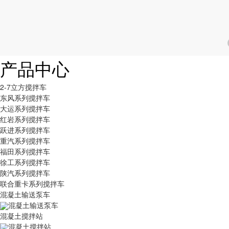
产品中心
2-7立方搅拌车
东风系列搅拌车
大运系列搅拌车
红岩系列搅拌车
跃进系列搅拌车
重汽系列搅拌车
福田系列搅拌车
徐工系列搅拌车
陕汽系列搅拌车
联合重卡系列搅拌车
混凝土输送泵车
混凝土输送泵车
混凝土搅拌站
混凝土搅拌站