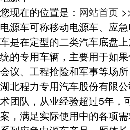
您现在的位置是：
网站首页
>
电源车可称移动电源车、应急
车是在定型的二类汽车底盘上
统的专用车辆，主要用于如果
会议、工程抢险和军事等场所
湖北程力专用汽车股份有限公
术团队，从业经验超过5年，
案，满足实际使用中的各项需求。