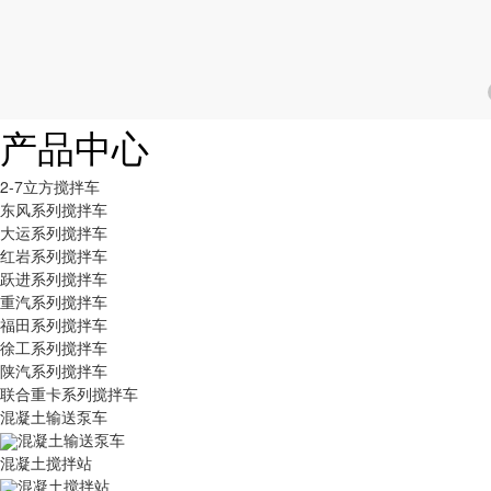
产品中心
2-7立方搅拌车
东风系列搅拌车
大运系列搅拌车
红岩系列搅拌车
跃进系列搅拌车
重汽系列搅拌车
福田系列搅拌车
徐工系列搅拌车
陕汽系列搅拌车
联合重卡系列搅拌车
混凝土输送泵车
混凝土输送泵车
混凝土搅拌站
混凝土搅拌站