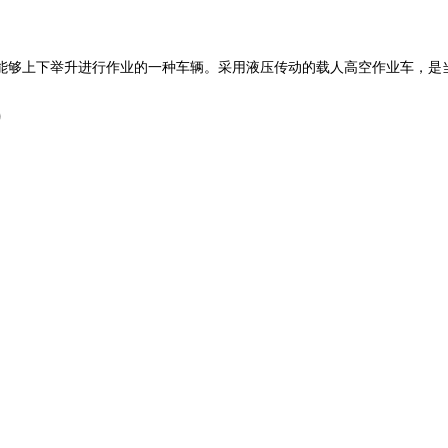
能够上下举升进行作业的一种车辆。采用液压传动的载人高空作业车，是
）