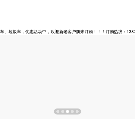
垃圾车，优惠活动中，欢迎新老客户前来订购！！！订购热线：138728