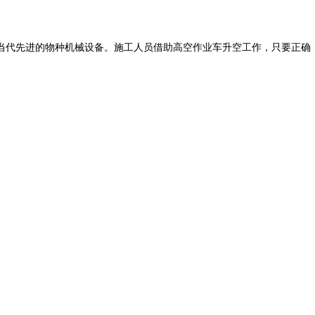
当代先进的物种机械设备。施工人员借助高空作业车升空工作，只要正确