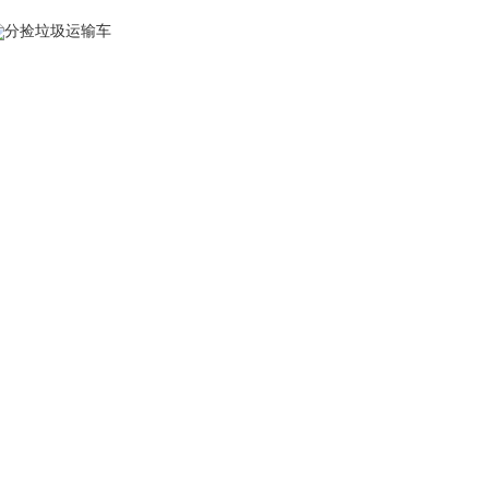
分捡垃圾运输车