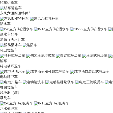
轿车运输车
轿车运输车
东风六驱四驱特种车
东风四驱特种车
东风六驱特种车
洒水车
2-8立方(吨)洒水车
8-15立方(吨)洒水车
18-22立方(吨)洒水车
洒水车配件
消防（洒水）车
消防洒水车
消防车
环卫垃圾车
挂桶式垃圾车
侧装压缩垃圾车
摆臂式垃圾车
压缩式垃圾车
输车
纯电动环卫车
纯电动洒水车
纯电动车厢可卸式垃圾车
纯电动自装卸式垃圾车
电动环卫车
电动扫路车
电动清洗车
电动挂桶垃圾车
电动三轮吸粪车
电
餐厨垃圾车
垃圾厢（箱）
吸粪车
2-6立方(吨)吸粪车
6-15立方(吨)吸粪车
污水处理车