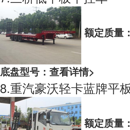
额定质量
底盘型号：
查看详情>
8.重汽豪沃轻卡蓝牌平
额定质量