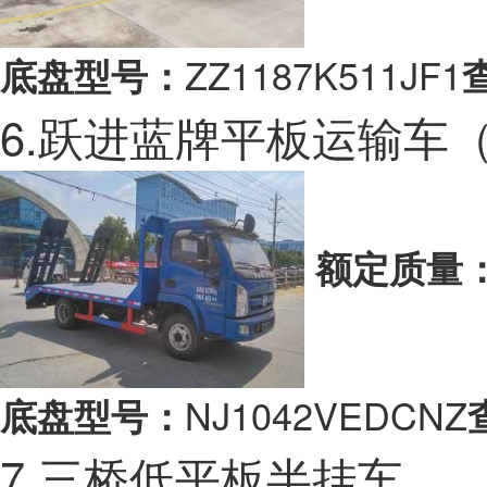
ZZ1187K511JF1
底盘型号：
6.跃进蓝牌平板运输车
额定质量
NJ1042VEDCNZ
底盘型号：
7.三桥低平板半挂车