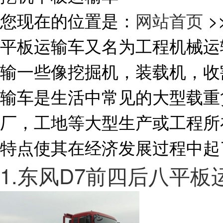
您现在的位置是：
网站首页
>
平板运输车又名为工程机械运
输一些像挖掘机，装载机，收
输车是生活中常见的大型载重
厂，工地等大型生产或工程所
特点使其在经济发展过程中起
1.东风D7前四后八平