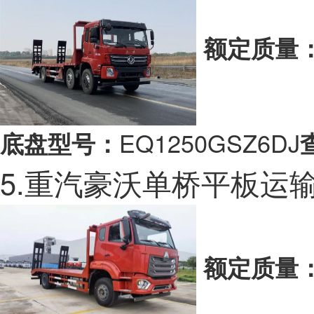
额定质量
EQ1250GSZ6DJ
底盘型号：
5.重汽豪沃单桥平板运
额定质量