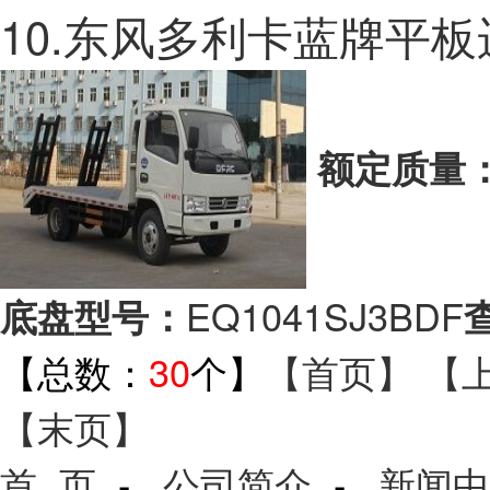
10.东风多利卡蓝牌平
额定质量
EQ1041SJ3BDF
底盘型号：
【总数：
30
个】
【首页】
【
【末页】
首 页
-
公司简介
-
新闻中