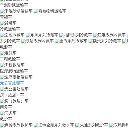
干混砂浆运输车
干混砂浆运输车
粉粒物料运输车
背罐车
背罐车
冷藏运输车
面包冷藏车
东风系列冷藏车
福田系列冷藏车
江淮系列冷藏车
系列冷藏车
跃进系列冷藏车
重汽系列冷藏车
陕汽系列冷藏车
电源车
电源车
工程救险车
工程救险车
医疗废物运输车
医疗废物运输车
无公害处理车
无公害处理车
房（旅居）车
房（旅居）车
商务车
商务车
救护车
奔驰系列救护车
江铃全顺系列救护车
大通系列救护车
东风御