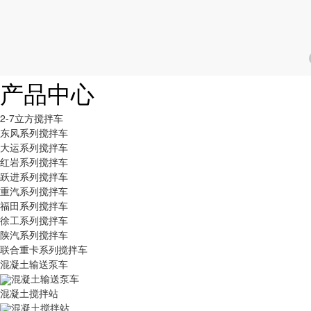
产品中心
2-7立方搅拌车
东风系列搅拌车
大运系列搅拌车
红岩系列搅拌车
跃进系列搅拌车
重汽系列搅拌车
福田系列搅拌车
徐工系列搅拌车
陕汽系列搅拌车
联合重卡系列搅拌车
混凝土输送泵车
混凝土输送泵车
混凝土搅拌站
混凝土搅拌站