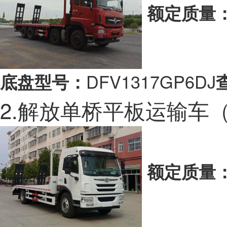
额定质量
DFV1317GP6DJ
底盘型号：
2.解放单桥平板运输车
额定质量