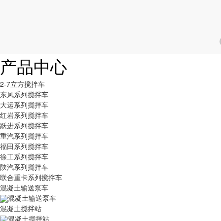
产品中心
2-7立方搅拌车
东风系列搅拌车
大运系列搅拌车
红岩系列搅拌车
跃进系列搅拌车
重汽系列搅拌车
福田系列搅拌车
徐工系列搅拌车
陕汽系列搅拌车
联合重卡系列搅拌车
混凝土输送泵车
混凝土输送泵车
混凝土搅拌站
混凝土搅拌站