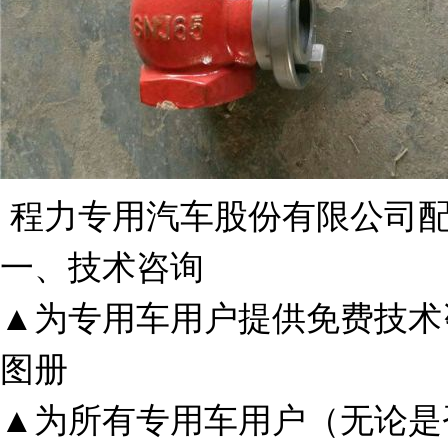
程力专用汽车股份有限公司
一、技术咨询
▲为专用车用户提供免费技术
图册
▲为所有专用车用户（无论是