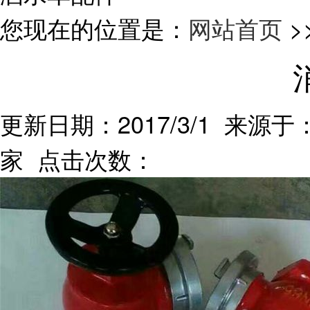
您现在的位置是：
网站首页
>
更新日期：2017/3/1 来源于：
家 点击次数：