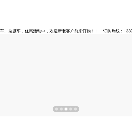
垃圾车，优惠活动中，欢迎新老客户前来订购！！！订购热线：138728