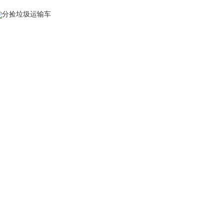
分捡垃圾运输车