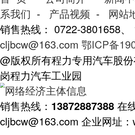
系我们
-
产品视频
-
网站
销售热线： 0722-3801658
cljbcw@163.com
鄂ICP备190
@版权所有程力专用汽车股份
岗程力汽车工业园
销售热线：
在
13872887388
cljbcw@163.com 企业网址：ww