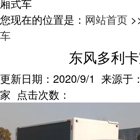
厢式车
您现在的位置是：
网站首页
>
车
东风多利卡
更新日期：2020/9/1 来源于：
家 点击次数：