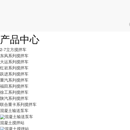
产品中心
2-7立方搅拌车
东风系列搅拌车
大运系列搅拌车
红岩系列搅拌车
跃进系列搅拌车
重汽系列搅拌车
福田系列搅拌车
徐工系列搅拌车
陕汽系列搅拌车
联合重卡系列搅拌车
混凝土输送泵车
混凝土输送泵车
混凝土搅拌站
混凝土搅拌站