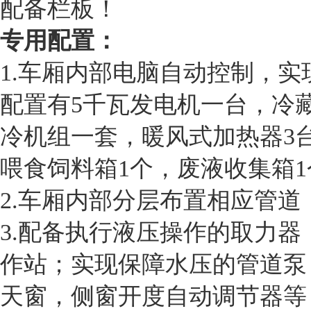
配备栏板！
专用配置：
1.车厢内部电脑自动控制，
配置有5千瓦发电机一台，冷
冷机组一套，暖风式加热器3
喂食饲料箱1个，废液收集箱1
2.车厢内部分层布置相应管道
3.配备执行液压操作的取力
作站；实现保障水压的管道泵
天窗，侧窗开度自动调节器等