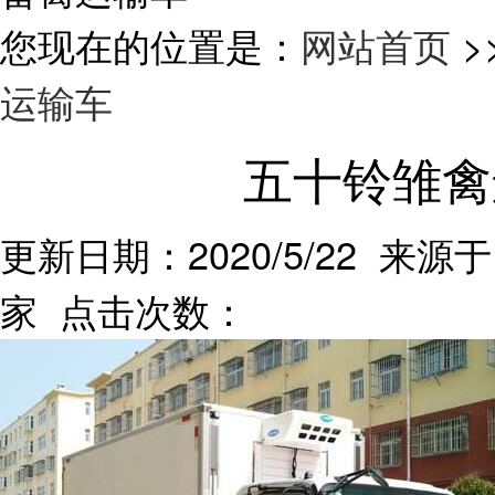
您现在的位置是：
网站首页
>
运输车
五十铃雏禽
更新日期：2020/5/22 来源于
家 点击次数：