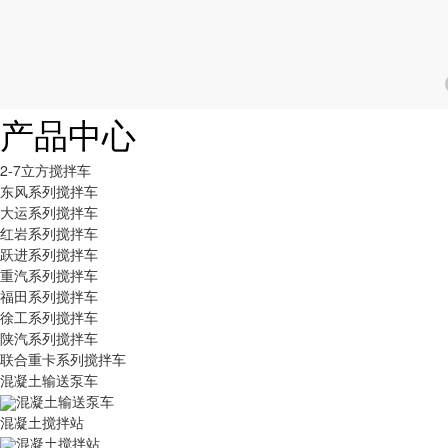
产品中心
2-7立方搅拌车
东风系列搅拌车
大运系列搅拌车
红岩系列搅拌车
跃进系列搅拌车
重汽系列搅拌车
福田系列搅拌车
徐工系列搅拌车
陕汽系列搅拌车
联合重卡系列搅拌车
混凝土输送泵车
混凝土输送泵车
混凝土搅拌站
混凝土搅拌站