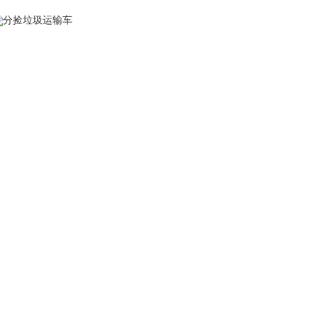
分捡垃圾运输车