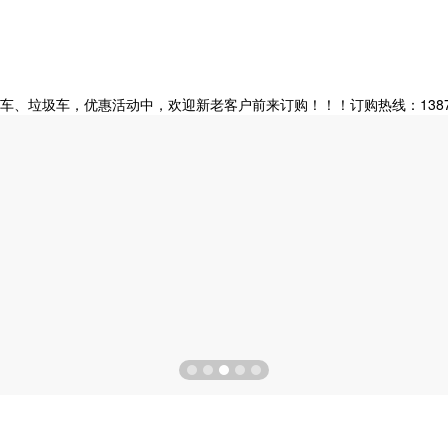
垃圾车，优惠活动中，欢迎新老客户前来订购！！！订购热线：138728