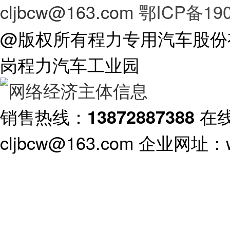
cljbcw@163.com
鄂ICP备190
@版权所有程力专用汽车股份
岗程力汽车工业园
销售热线：
在
13872887388
cljbcw@163.com 企业网址：ww