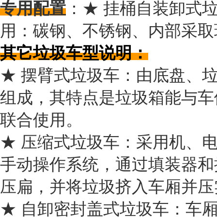
专用配置
：★ 挂桶自装卸式
用：碳钢、不锈钢、内部采取
其它垃圾车型说明：
★ 摆臂式垃圾车：由底盘、
组成，其特点是垃圾箱能与车
联合使用。
★ 压缩式垃圾车：采用机、
手动操作系统，通过填装器和
压扁，并将垃圾挤入车厢并
★ 自卸密封盖式垃圾车：车