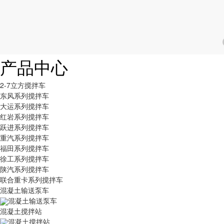
产品中心
2-7立方搅拌车
东风系列搅拌车
大运系列搅拌车
红岩系列搅拌车
跃进系列搅拌车
重汽系列搅拌车
福田系列搅拌车
徐工系列搅拌车
陕汽系列搅拌车
联合重卡系列搅拌车
混凝土输送泵车
混凝土输送泵车
混凝土搅拌站
混凝土搅拌站