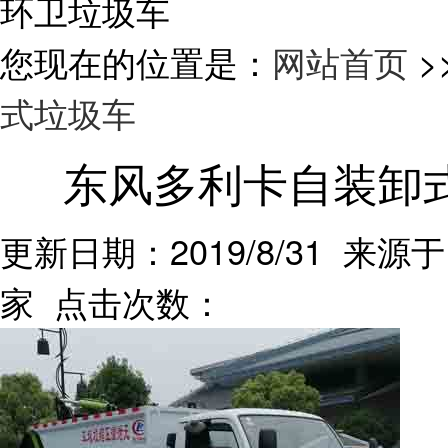
环卫垃圾车
您现在的位置是：
网站首页
>
式垃圾车
东风多利卡自装卸
更新日期：2019/8/31 来源于
家 点击次数：