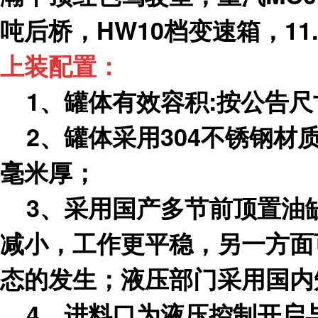
吨后桥，HW10档变速箱，11
上装配置：
1、罐体有效容积:
按公告尺
2、罐体采用304不锈钢材
毫米厚；
3、采用国产多节前顶置油
减小，工作更平稳，另一方面
态的发生；液压部门采用国内
4、进料口为液压控制开启