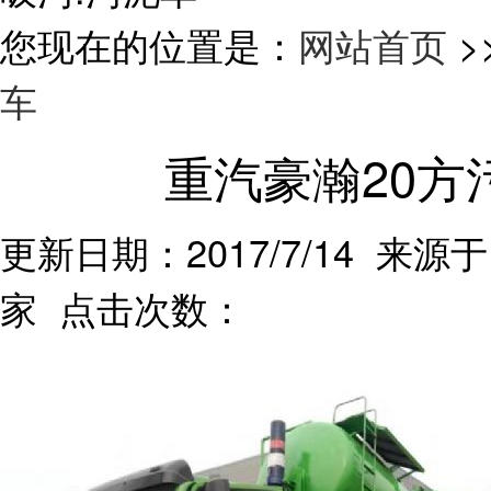
您现在的位置是：
网站首页
>
车
重汽豪瀚20方
更新日期：2017/7/14 来源于
家 点击次数：