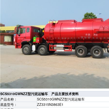
SCS5310GWNZZ型污泥运输车 产品主要技术资料
产品名称：
SCS5310GWNZZ型污泥运输车
底盘型号：
ZZ3315N3863E1