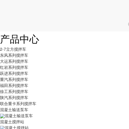
产品中心
2-7立方搅拌车
东风系列搅拌车
大运系列搅拌车
红岩系列搅拌车
跃进系列搅拌车
重汽系列搅拌车
福田系列搅拌车
徐工系列搅拌车
陕汽系列搅拌车
联合重卡系列搅拌车
混凝土输送泵车
混凝土输送泵车
混凝土搅拌站
混凝土搅拌站