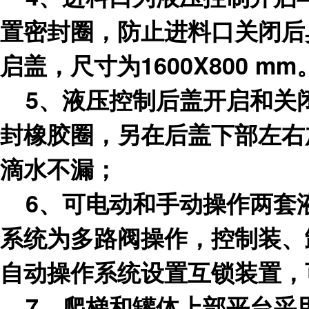
置密封圈，防止进料口关闭后
启盖，尺寸为1600X800 mm
5、液压控制后盖开启和关
封橡胶圈，另在后盖下部左右
滴水不漏；
6、可电动和手动操作两套
系统为多路阀操作，控制装、
自动操作系统设置互锁装置，
7、爬梯和罐体上部平台采