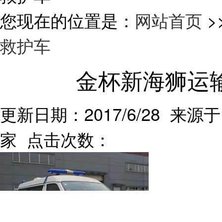
您现在的位置是：
网站首页
>
救护车
金杯新海狮运
更新日期：2017/6/28 来源于
家 点击次数：