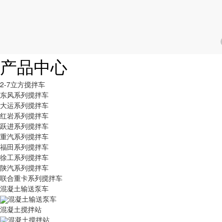
产品中心
2-7立方搅拌车
东风系列搅拌车
大运系列搅拌车
红岩系列搅拌车
跃进系列搅拌车
重汽系列搅拌车
福田系列搅拌车
徐工系列搅拌车
陕汽系列搅拌车
联合重卡系列搅拌车
混凝土输送泵车
混凝土输送泵车
混凝土搅拌站
混凝土搅拌站