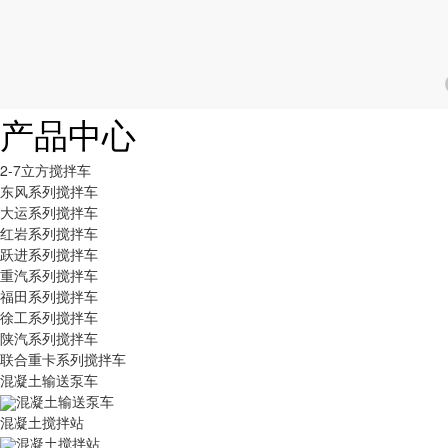
产品中心
2-7立方搅拌车
东风系列搅拌车
大运系列搅拌车
红岩系列搅拌车
跃进系列搅拌车
重汽系列搅拌车
福田系列搅拌车
徐工系列搅拌车
陕汽系列搅拌车
联合重卡系列搅拌车
混凝土输送泵车
混凝土输送泵车
混凝土搅拌站
混凝土搅拌站