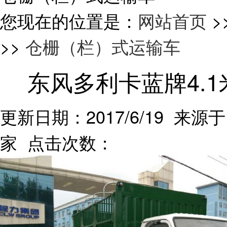
您现在的位置是：
网站首页
>
>>
仓栅（栏）式运输车
东风多利卡蓝牌4.
更新日期：2017/6/19 来源于
家 点击次数：