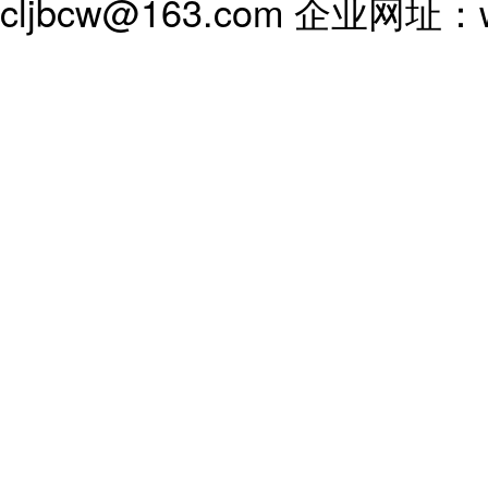
cljbcw@163.com 企业网址：ww