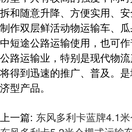
拆和随意升降、方便实用、安
制作双层鲜活动物运输车、瓜
中短途公路运输使用，也可作
公路运输业，特别是现代物流
将得到迅速的推广、普及。是
济型产品。
上一篇:
东风多利卡蓝牌4.1
东风多利卡5.2米仓栅式运输