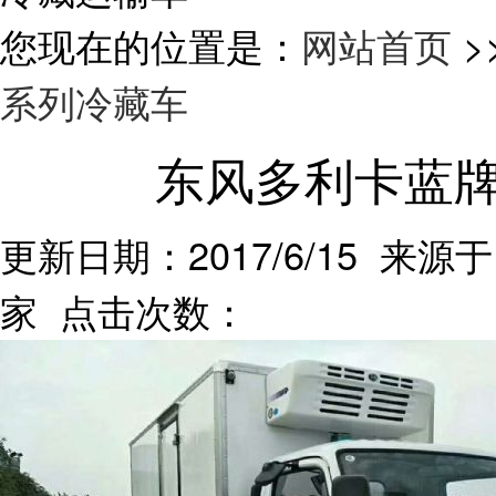
您现在的位置是：
网站首页
>
系列冷藏车
东风多利卡蓝牌
更新日期：2017/6/15 来源于
家 点击次数：