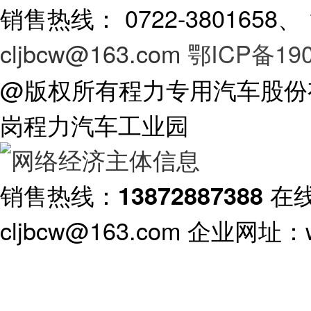
销售热线： 0722-3801658
cljbcw@163.com
鄂ICP备190
@版权所有程力专用汽车股份
岗程力汽车工业园
销售热线：
在
13872887388
cljbcw@163.com 企业网址：ww