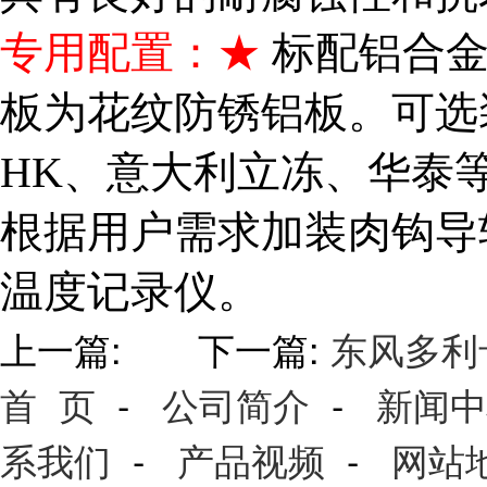
专用配置：★
标配铝合
板为花纹防锈铝板。可选
HK、意大利立冻、华泰
根据用户需求加装肉钩导
温度记录仪。
上一篇: 下一篇:
东风多利
首 页
-
公司简介
-
新闻中
系我们
-
产品视频
-
网站