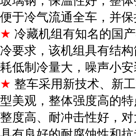
玻璃钢，保温性好，整体
便于冷气流通全车，并保
★
冷藏机组
有
知名的国产
冷要求，该机组具有结构
耗低制冷量大，噪声小安
★
整车采用新技术、新工
型美观，整体强度高的特
整度高、耐冲击性好，对
具有良好的耐腐蚀性和抗