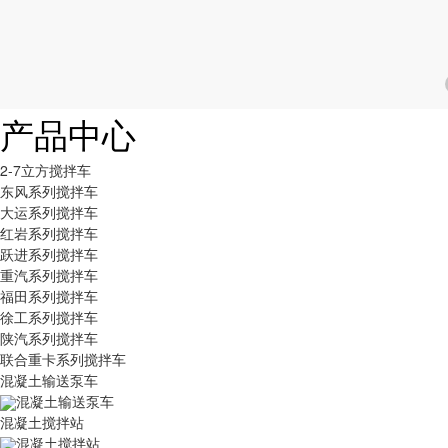
产品中心
2-7立方搅拌车
东风系列搅拌车
大运系列搅拌车
红岩系列搅拌车
跃进系列搅拌车
重汽系列搅拌车
福田系列搅拌车
徐工系列搅拌车
陕汽系列搅拌车
联合重卡系列搅拌车
混凝土输送泵车
混凝土输送泵车
混凝土搅拌站
混凝土搅拌站