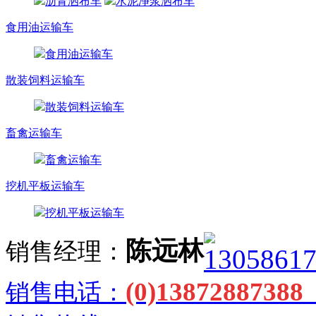
沥青洒布车
水泥净浆洒布车
食用油运输车
食用油运输车
散装饲料运输车
散装饲料运输车
畜禽运输车
畜禽运输车
挖机平板运输车
挖机平板运输车
陈远林
销售经理：
(0)138728873
销售电话：