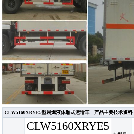
CLW5160XRYE5型易燃液体厢式运输车 产品主要技术资料
CLW5160XRYE5