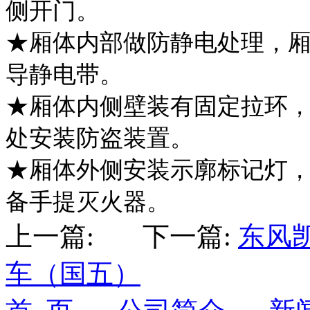
侧开门。
★厢体内部做防静电处理，
导静电带。
★厢体内侧壁装有固定拉环
处安装防盗装置。
★厢体外侧安装示廓标记灯
备手提灭火器。
上一篇: 下一篇:
东风
车（国五）