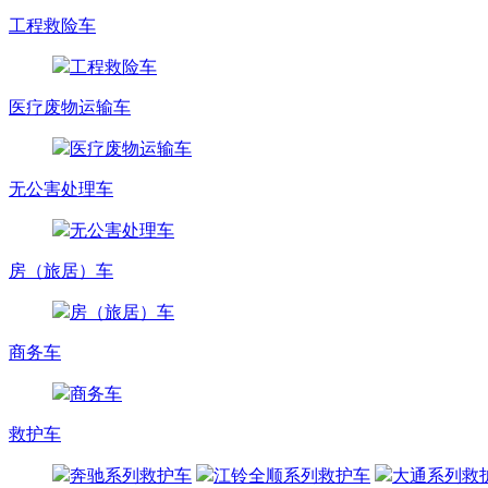
工程救险车
工程救险车
医疗废物运输车
医疗废物运输车
无公害处理车
无公害处理车
房（旅居）车
房（旅居）车
商务车
商务车
救护车
奔驰系列救护车
江铃全顺系列救护车
大通系列救