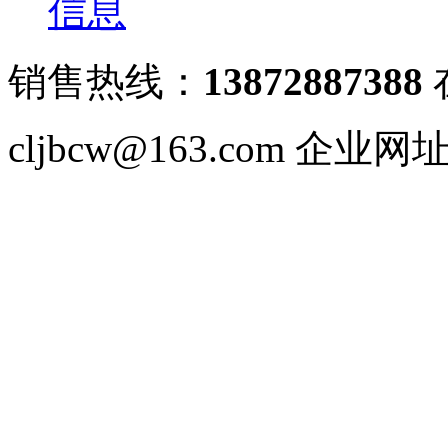
销售热线：
13872887388
cljbcw@163.com 企业网址：