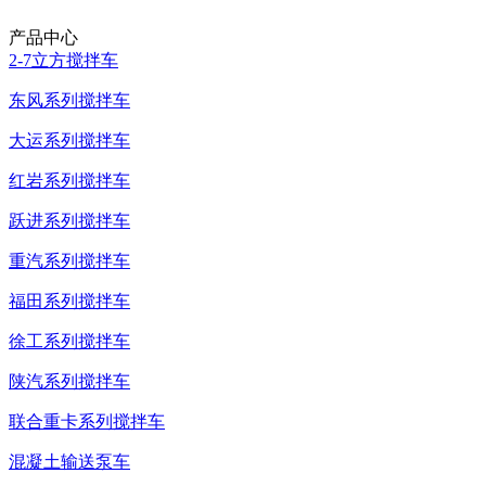
产品中心
2-7立方搅拌车
东风系列搅拌车
大运系列搅拌车
红岩系列搅拌车
跃进系列搅拌车
重汽系列搅拌车
福田系列搅拌车
徐工系列搅拌车
陕汽系列搅拌车
联合重卡系列搅拌车
混凝土输送泵车