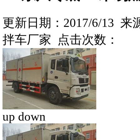
更新日期：2017/6/13 来源
拌车厂家 点击次数：
up
down