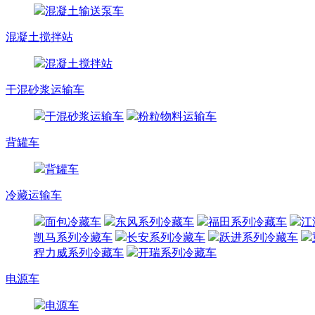
混凝土输送泵车
混凝土搅拌站
混凝土搅拌站
干混砂浆运输车
干混砂浆运输车
粉粒物料运输车
背罐车
背罐车
冷藏运输车
面包冷藏车
东风系列冷藏车
福田系列冷藏车
江
凯马系列冷藏车
长安系列冷藏车
跃进系列冷藏车
程力威系列冷藏车
开瑞系列冷藏车
电源车
电源车