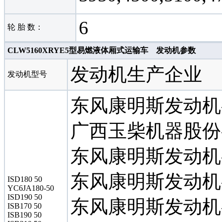
6
轮 胎 数：
CLW5160XRYE5型易燃液体厢式运输车 发动机参数
发动机生产企业
发动机型号
东风康明斯发动机
广西玉柴机器股份
东风康明斯发动机
东风康明斯发动机
ISD180 50
YC6JA180-50
ISD190 50
东风康明斯发动机
ISB170 50
ISB190 50