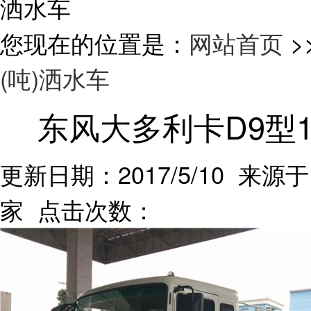
洒水车
您现在的位置是：
网站首页
>
(吨)洒水车
东风大多利卡D9型
更新日期：2017/5/10 来源于
家 点击次数：