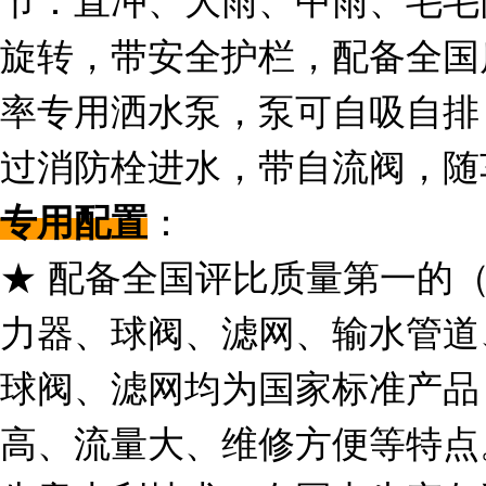
旋转，带安全护栏，配备全国
率专用洒水泵，泵可自吸自排
过消防栓进水，带自流阀，随
：
专用配置
★ 配备全国评比质量第一的
力器、球阀、滤网、输水管道
球阀、滤网均为国家标准产品
高、流量大、维修方便等特点