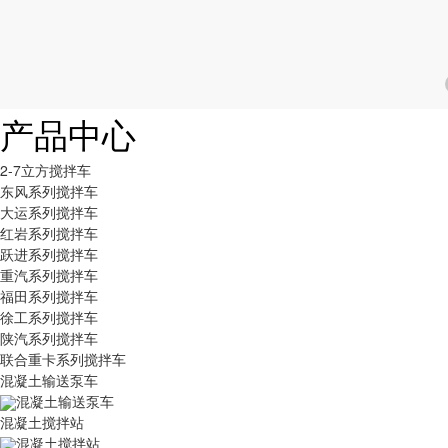
产品中心
2-7立方搅拌车
东风系列搅拌车
大运系列搅拌车
红岩系列搅拌车
跃进系列搅拌车
重汽系列搅拌车
福田系列搅拌车
徐工系列搅拌车
陕汽系列搅拌车
联合重卡系列搅拌车
混凝土输送泵车
混凝土输送泵车
混凝土搅拌站
混凝土搅拌站