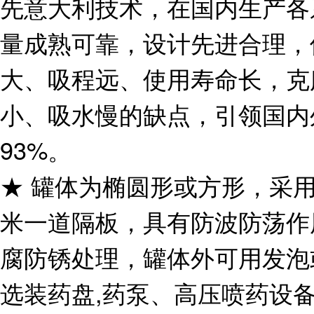
先意大利技术，在国内生产各
量成熟可靠，设计先进合理，
大、吸程远、使用寿命长，克
小、吸水慢的缺点，引领国内
93%。
★ 罐体为椭圆形或方形，采用
米一道隔板，具有防波防荡作
腐防锈处理，罐体外可用发泡
选装药盘,药泵、高压喷药设