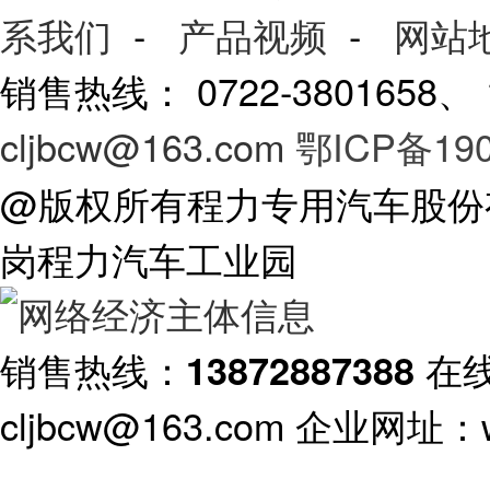
系我们
-
产品视频
-
网站
销售热线： 0722-3801658
cljbcw@163.com
鄂ICP备190
@版权所有程力专用汽车股份
岗程力汽车工业园
销售热线：
在
13872887388
cljbcw@163.com 企业网址：ww