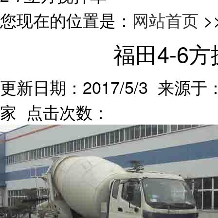
您现在的位置是：
网站首页
>
福田4-6
更新日期：2017/5/3 来源于：
家 点击次数：