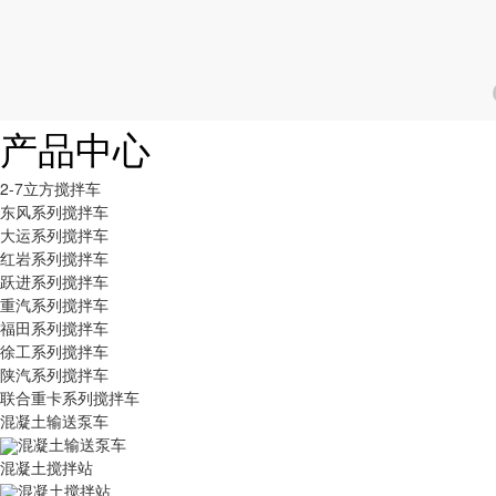
产品中心
2-7立方搅拌车
东风系列搅拌车
大运系列搅拌车
红岩系列搅拌车
跃进系列搅拌车
重汽系列搅拌车
福田系列搅拌车
徐工系列搅拌车
陕汽系列搅拌车
联合重卡系列搅拌车
混凝土输送泵车
混凝土输送泵车
混凝土搅拌站
混凝土搅拌站