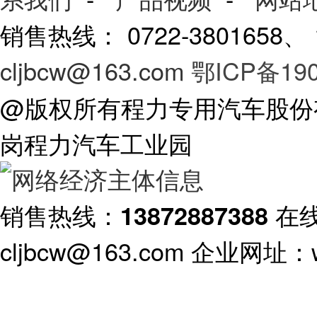
销售热线： 0722-3801658
cljbcw@163.com
鄂ICP备190
@版权所有程力专用汽车股份
岗程力汽车工业园
销售热线：
在
13872887388
cljbcw@163.com 企业网址：ww