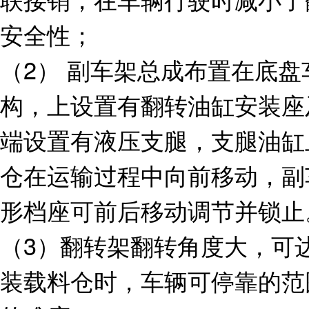
安全性；
（2） 副车架总成布置在底
构，上设置有翻转油缸安装座
端设置有液压支腿，支腿油缸
仓在运输过程中向前移动，副
形档座可前后移动调节并锁止
（3）翻转架翻转角度大，可达
装载料仓时，车辆可停靠的范