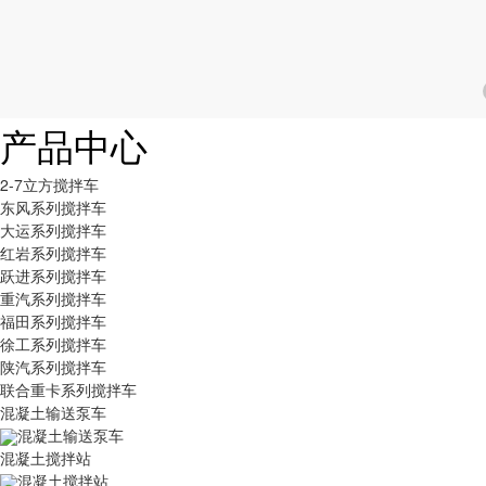
产品中心
2-7立方搅拌车
东风系列搅拌车
大运系列搅拌车
红岩系列搅拌车
跃进系列搅拌车
重汽系列搅拌车
福田系列搅拌车
徐工系列搅拌车
陕汽系列搅拌车
联合重卡系列搅拌车
混凝土输送泵车
混凝土输送泵车
混凝土搅拌站
混凝土搅拌站