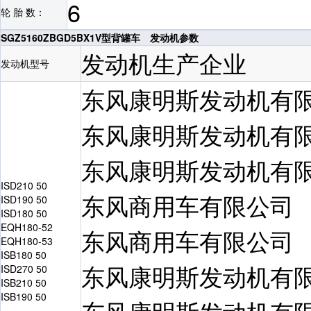
6
轮 胎 数：
SGZ5160ZBGD5BX1V型背罐车 发动机参数
发动机生产企业
发动机型号
东风康明斯发动机有
东风康明斯发动机有
东风康明斯发动机有
ISD210 50
东风商用车有限公司
ISD190 50
ISD180 50
EQH180-52
东风商用车有限公司
EQH180-53
ISB180 50
东风康明斯发动机有
ISD270 50
ISB210 50
ISB190 50