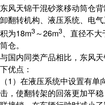
东风天锦干混砂浆移动筒仓背
卸翻转机构、液压系统、电气
3
3
积为18m
～26m
、直径不大
筒仓。
与国内同类产品相比，东风天
下优点：
（1）在液压系统中设置有单
击，使翻转架的回落更加平稳
联接销，在车辆行驶时减小了