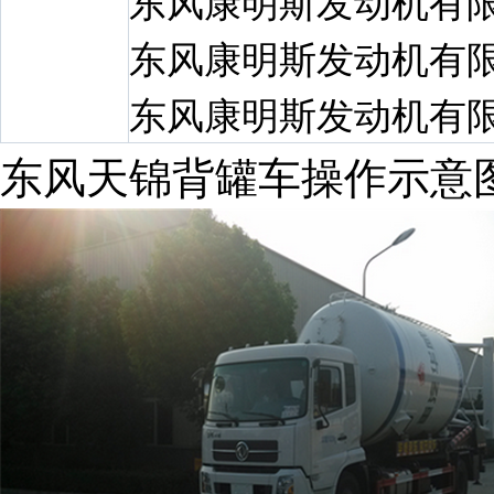
东风康明斯发动机有
东风康明斯发动机有
东风康明斯发动机有
东风天锦背罐车操作示意