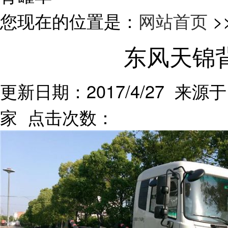
您现在的位置是：
网站首页
>
东风天锦
更新日期：2017/4/27 来源于
家 点击次数：