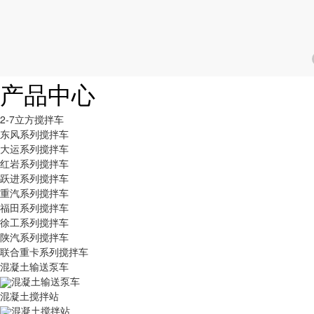
产品中心
2-7立方搅拌车
东风系列搅拌车
大运系列搅拌车
红岩系列搅拌车
跃进系列搅拌车
重汽系列搅拌车
福田系列搅拌车
徐工系列搅拌车
陕汽系列搅拌车
联合重卡系列搅拌车
混凝土输送泵车
混凝土输送泵车
混凝土搅拌站
混凝土搅拌站