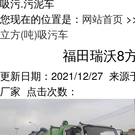
吸污.污泥车
您现在的位置是：
网站首页
>
立方(吨)吸污车
福田瑞沃8
更新日期：2021/12/27 来源
厂家 点击次数：