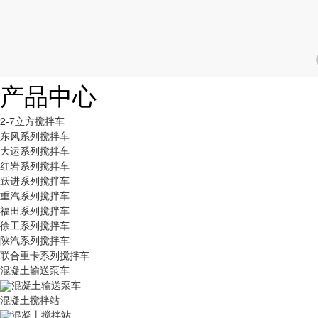
产品中心
2-7立方搅拌车
东风系列搅拌车
大运系列搅拌车
红岩系列搅拌车
跃进系列搅拌车
重汽系列搅拌车
福田系列搅拌车
徐工系列搅拌车
陕汽系列搅拌车
联合重卡系列搅拌车
混凝土输送泵车
混凝土输送泵车
混凝土搅拌站
混凝土搅拌站