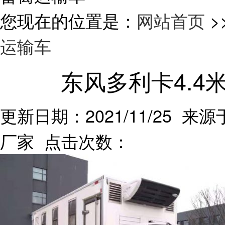
您现在的位置是：
网站首页
>
运输车
东风多利卡4.
更新日期：2021/11/25 来源
厂家 点击次数：