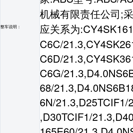
机械有限责任公司;采用
应关系为:CY4SK161/2
整车说明：
C6C/21.3,CY4SK261
C6D/21.3,CY4SK361
C6G/21.3,D4.0NS6B
68/21.3,D4.0NS6B1
6N/21.3,D25TCIF1/2
,D30TCIF1/21.3,D40
165E60/21.3,D4.0N