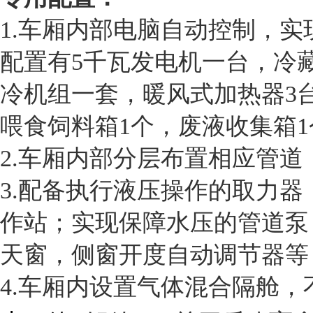
1.车厢内部电脑自动控制，
配置有5千瓦发电机一台，冷
冷机组一套，暖风式加热器3
喂食饲料箱1个，废液收集箱1
2.车厢内部分层布置相应管道
3.配备执行液压操作的取力
作站；实现保障水压的管道泵
天窗，侧窗开度自动调节器等
4.车厢内设置气体混合隔舱，