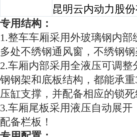
昆明云内动力股份
专用结构：
1.整车车厢采用外玻璃钢内
多处不绣钢通风窗，不绣钢钢
2.车厢内部采用全液压可调
钢钢架和底板结构，都能承重3
压缸支撑，并配备相应的锁死
3.车厢尾板采用液压自动展
配备栏板！
专用配置：