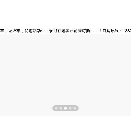
垃圾车，优惠活动中，欢迎新老客户前来订购！！！订购热线：138728