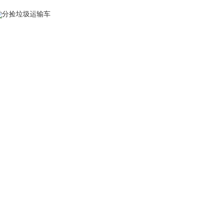
分捡垃圾运输车