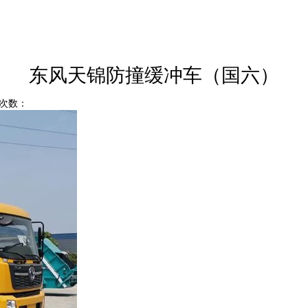
东风天锦防撞缓冲车（国六）
点击次数：