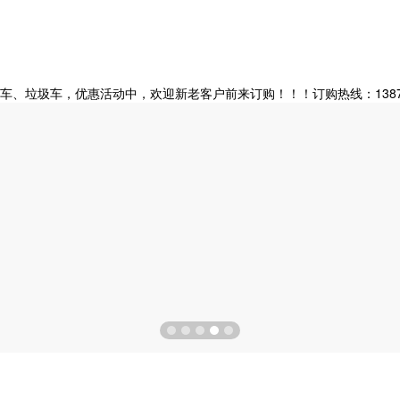
垃圾车，优惠活动中，欢迎新老客户前来订购！！！订购热线：138728