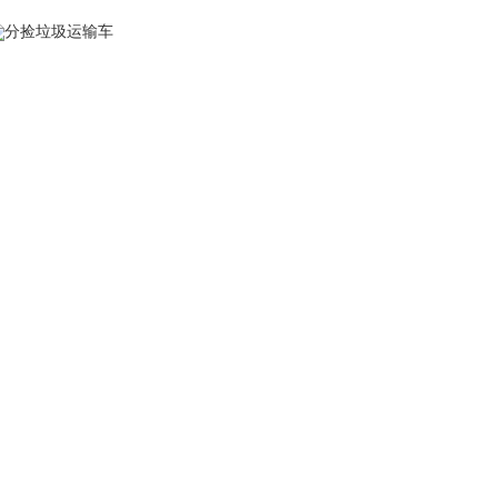
分捡垃圾运输车