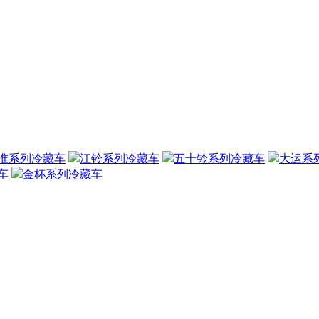
淮系列冷藏车
江铃系列冷藏车
五十铃系列冷藏车
大运系
车
金杯系列冷藏车