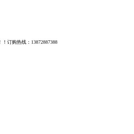
线：13872887388