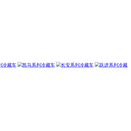
列冷藏车
凯马系列冷藏车
长安系列冷藏车
跃进系列冷藏