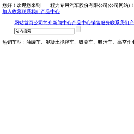
您好！欢迎您来到——
程力专用汽车股份有限公司
(公司网站)
加入收藏
联系我们
产品中心
网站首页
公司简介
新闻中心
产品中心
销售服务
联系我们
产
热销车型：油罐车、混凝土搅拌车、吸粪车、吸污车、高空作业车