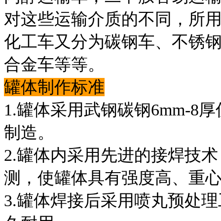
对这些运输介质的不同，所
化工车又分为碳钢车、不锈
合金车等等。
罐体制作标准
1.罐体采用武钢碳钢6mm-
制造。
2.罐体内采用先进的接焊技
测，使罐体具有强度高、重
3.罐体焊接后采用喷丸预处