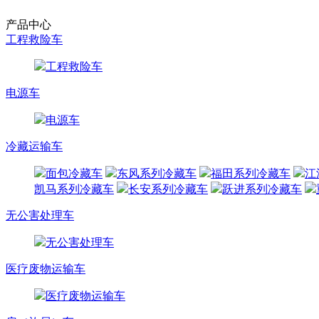
产品中心
工程救险车
工程救险车
电源车
电源车
冷藏运输车
面包冷藏车
东风系列冷藏车
福田系列冷藏车
江
凯马系列冷藏车
长安系列冷藏车
跃进系列冷藏车
无公害处理车
无公害处理车
医疗废物运输车
医疗废物运输车