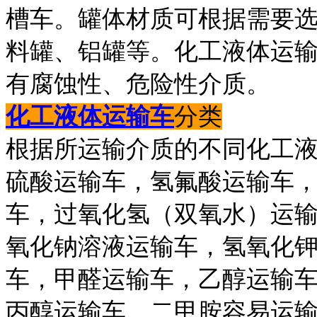
槽车。罐体材质可根据需要
料罐、铝罐等。化工液体运
有腐蚀性、危险性介质。
化工液体运输车
分类
根据所运输介质的不同化工
硫酸运输车，氢氟酸运输车
车，过氧化氢（双氧水）运
氧化钠溶液运输车，氢氧化
车，甲醛运输车，乙醇运输
丙醇运输车，二甲胺容易运