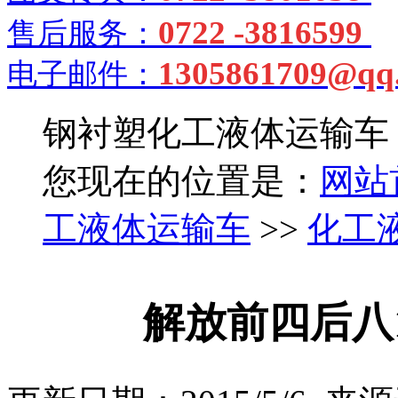
0722 -3816599
售后服务：
1305861709@qq
电子邮件：
钢衬塑化工液体运输车
您现在的位置是：
网站
工液体运输车
>>
化工
解放前四后八