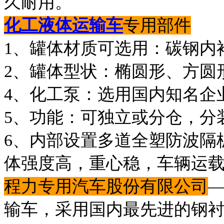
久耐用。
化工液体运输车
专用部件
1、罐体材质可选用：碳钢内
2、罐体型状：椭圆形、方圆
4、化工泵：选用国内知名企
5、功能：可独立或分仓，分
6、内部设置多道全塑防波隔
体强度高，重心稳，车辆运
程力专用汽车股份有限公司
输车，采用国内最先进的钢