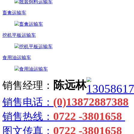
散装饲料运输车
畜禽运输车
畜禽运输车
挖机平板运输车
挖机平板运输车
食用油运输车
食用油运输车
陈远林
销售经理：
(0)13872887388
销售电话：
0722 -3801658
销售热线：
0722 -3801658
图文传真：