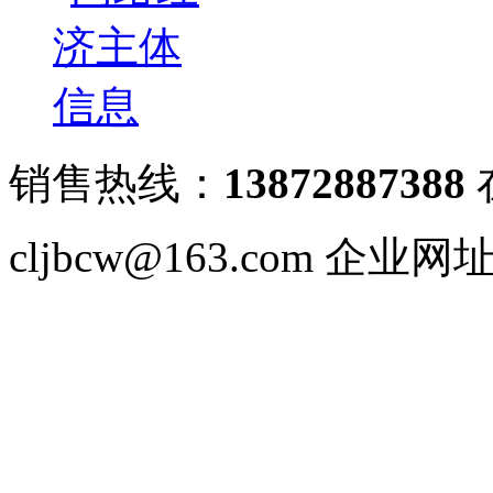
销售热线：
13872887388
cljbcw@163.com 企业网址：