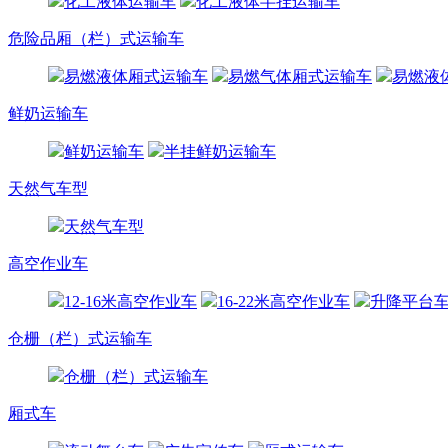
化工液体运输车
化工液体半挂运输车
危险品厢（栏）式运输车
易燃液体厢式运输车
易燃气体厢式运输车
易燃液
鲜奶运输车
鲜奶运输车
半挂鲜奶运输车
天然气车型
天然气车型
高空作业车
12-16米高空作业车
16-22米高空作业车
升降平台
仓栅（栏）式运输车
仓栅（栏）式运输车
厢式车