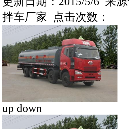
更新日期：2015/5/6 来源
拌车厂家 点击次数：
up
down