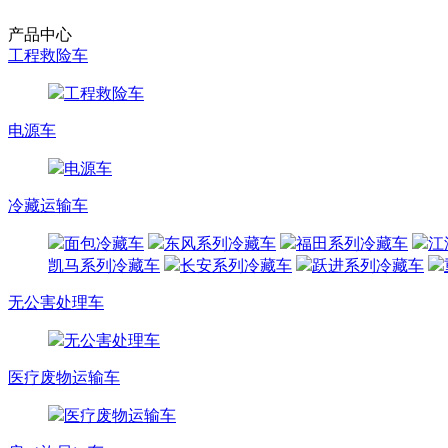
产品中心
工程救险车
工程救险车
电源车
电源车
冷藏运输车
面包冷藏车
东风系列冷藏车
福田系列冷藏车
江
凯马系列冷藏车
长安系列冷藏车
跃进系列冷藏车
无公害处理车
无公害处理车
医疗废物运输车
医疗废物运输车