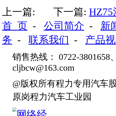
上一篇: 下一篇:
HZ7
首 页
-
公司简介
-
新
务
-
联系我们
-
产品视
销售热线： 0722-3801658、
cljbcw@163.com
@版权所有程力专用汽车
原岗程力汽车工业园