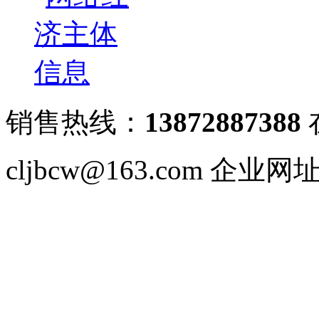
销售热线：
13872887388
cljbcw@163.com 企业网址：