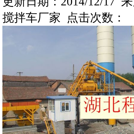
更新日期：2014/12/17 来
搅拌车厂家 点击次数：