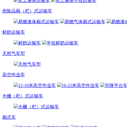
化工液体运输车
化工液体半挂运输车
危险品厢（栏）式运输车
易燃液体厢式运输车
易燃气体厢式运输车
易燃液
鲜奶运输车
鲜奶运输车
半挂鲜奶运输车
天然气车型
天然气车型
高空作业车
12-16米高空作业车
16-22米高空作业车
升降平台
仓栅（栏）式运输车
仓栅（栏）式运输车
厢式车