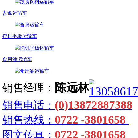
散装饲料运输车
畜禽运输车
畜禽运输车
挖机平板运输车
挖机平板运输车
食用油运输车
食用油运输车
陈远林
销售经理：
(0)13872887388
销售电话：
0722 -3801658
销售热线：
0722 -3801658
图文传真：