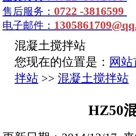
0722 -3816599
售后服务：
1305861709@qq
电子邮件：
混凝土搅拌站
您现在的位置是：
网站
拌站
>>
混凝土搅拌站
HZ5