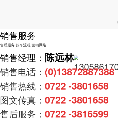
销售服务
售后服务
购车流程
营销网络
陈远林
销售经理：
(0)138728873
销售电话：
0722 -3801658
销售热线：
0722 -3801658
图文传真：
0722 -3816599
售后服务：