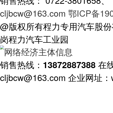
销售热线： 0722-3801658
cljbcw@163.com
鄂ICP备190
@版权所有程力专用汽车股份
岗程力汽车工业园
销售热线：
在
13872887388
cljbcw@163.com 企业网址：ww