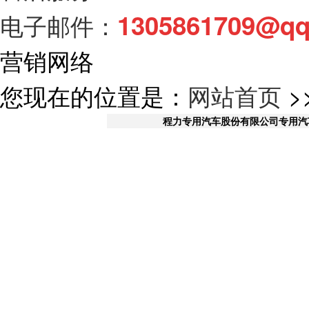
1305861709@q
电子邮件：
营销网络
您现在的位置是：
网站首页
>
程力专用汽车股份有限公司
专用汽