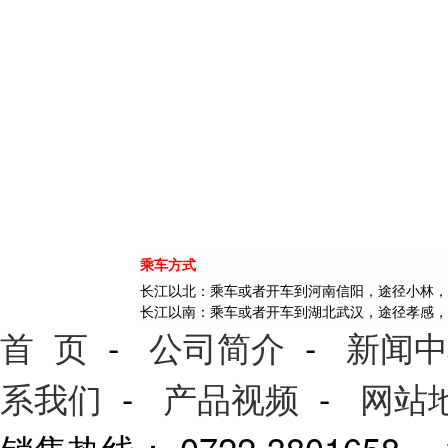
乘车方式
长江以北：乘车或者开车到河南信阳，途径小林，
长江以南：乘车或者开车到湖北武汉，途径孝感，
首 页
-
公司简介
-
新闻中
系我们
-
产品视频
-
网站